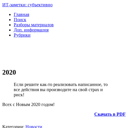
ИТ-заметки: субъективно
Главная
Поиск
Разборы материалов
Доп. информация
Рубрики
2020
Если решите как-то реализовать написанное, то
все действия вы производите на свой страх и
риск!
Всех с Новым 2020 годом!
Скачать в PDF
Категории:
Новости