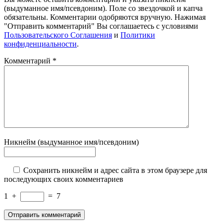
(выдуманное имя/псевдоним). Поле со звездочкой и капча
обязательны. Комментарии одобряются вручную. Нажимая
"Отправить комментарий" Вы соглашаетесь с условиями
Пользовательского Соглашения
и
Политики
конфиденциальности
.
Комментарий
*
Никнейм (выдуманное имя/псевдоним)
Сохранить никнейм и адрес сайта в этом браузере для
последующих своих комментариев
1
+
=
7