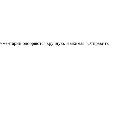
 Комментарии одобряются вручную. Нажимая "Отправить