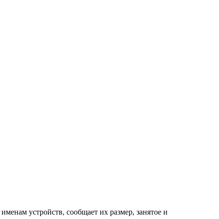
именам устройств, сообщает их размер, занятое и