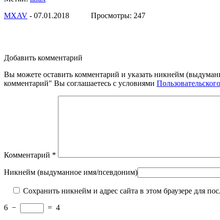
МXAV
- 07.01.2018 Просмотры: 247
Добавить комментарий
Вы можете оставить комментарий и указать никнейм (выдуман
комментарий" Вы соглашаетесь с условиями
Пользовательског
Комментарий
*
Никнейм (выдуманное имя/псевдоним)
Сохранить никнейм и адрес сайта в этом браузере для п
6
−
=
4