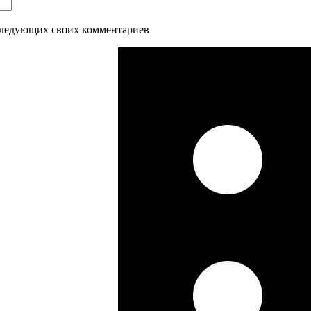
оследующих своих комментариев