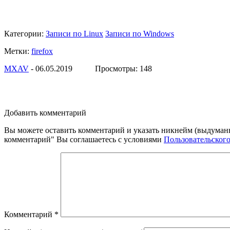
Категории:
Записи по Linux
Записи по Windows
Метки:
firefox
МXAV
- 06.05.2019 Просмотры: 148
Добавить комментарий
Вы можете оставить комментарий и указать никнейм (выдуман
комментарий" Вы соглашаетесь с условиями
Пользовательског
Комментарий
*