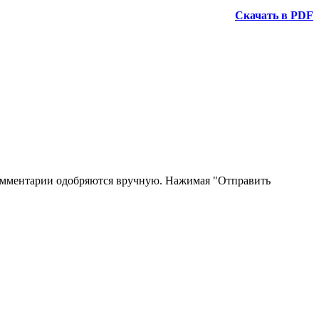
Скачать в PDF
 Комментарии одобряются вручную. Нажимая "Отправить