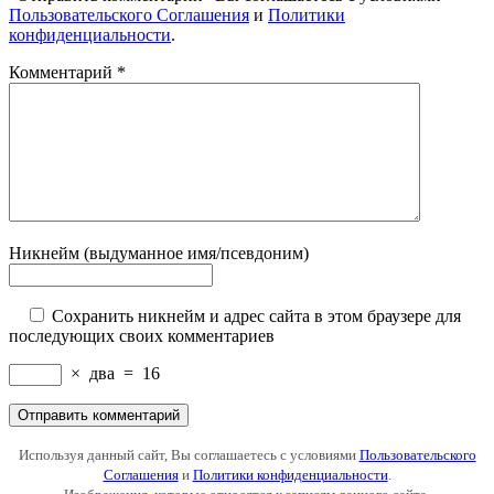
Пользовательского Соглашения
и
Политики
конфиденциальности
.
Комментарий
*
Никнейм (выдуманное имя/псевдоним)
Сохранить никнейм и адрес сайта в этом браузере для
последующих своих комментариев
×
два
=
16
Используя данный сайт, Вы соглашаетесь с условиями
Пользовательского
Соглашения
и
Политики конфиденциальности
.