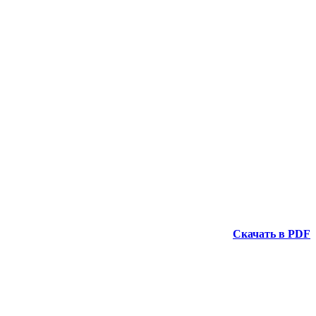
Скачать в PDF