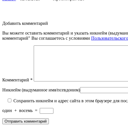
Добавить комментарий
Вы можете оставить комментарий и указать никнейм (выдуман
комментарий" Вы соглашаетесь с условиями
Пользовательског
Комментарий
*
Никнейм (выдуманное имя/псевдоним)
Сохранить никнейм и адрес сайта в этом браузере для п
один
+
восемь
=