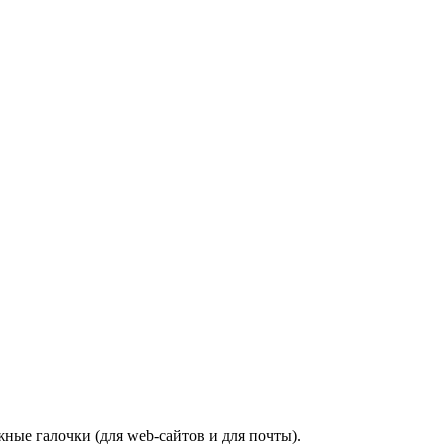
ные галочки (для web-сайтов и для почты).