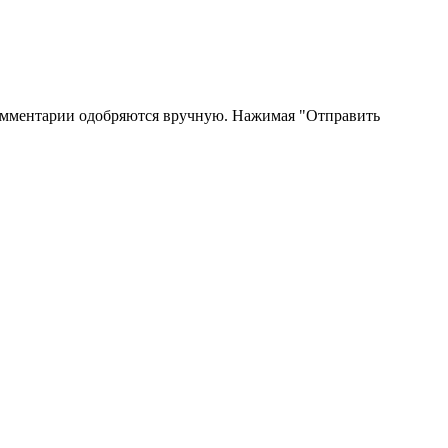
 Комментарии одобряются вручную. Нажимая "Отправить