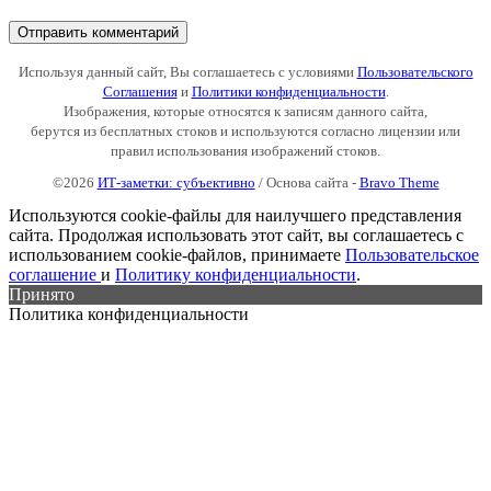
Используя данный сайт, Вы соглашаетесь с условиями
Пользовательского
Соглашения
и
Политики конфиденциальности
.
Изображения, которые относятся к записям данного сайта,
берутся из бесплатных стоков и используются согласно лицензии или
правил использования изображений стоков.
©2026
ИТ-заметки: субъективно
/ Основа сайта -
Bravo Theme
Используются cookie-файлы для наилучшего представления
сайта. Продолжая использовать этот сайт, вы соглашаетесь с
использованием cookie-файлов, принимаете
Пользовательское
соглашение
и
Политику конфиденциальности
.
Принято
Политика конфиденциальности