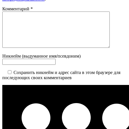
Комментарий
*
Никнейм (выдуманное имя/псевдоним)
Сохранить никнейм и адрес сайта в этом браузере для
последующих своих комментариев