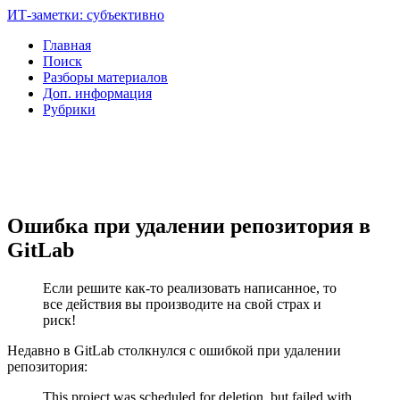
ИТ-заметки: субъективно
Главная
Поиск
Разборы материалов
Доп. информация
Рубрики
Ошибка при удалении репозитория в
GitLab
Если решите как-то реализовать написанное, то
все действия вы производите на свой страх и
риск!
Недавно в GitLab столкнулся с ошибкой при удалении
репозитория:
This project was scheduled for deletion, but failed with