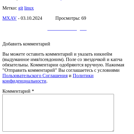
Метки:
git
linux
МXAV
- 03.10.2024 Просмотры: 69
Заметки в Telegram
Добавить комментарий
Вы можете оставить комментарий и указать никнейм
(выдуманное имя/псевдоним). Поле со звездочкой и капча
обязательны. Комментарии одобряются вручную. Нажимая
"Отправить комментарий" Вы соглашаетесь с условиями
Пользовательского Соглашения
и
Политики
конфиденциальности
.
Комментарий
*