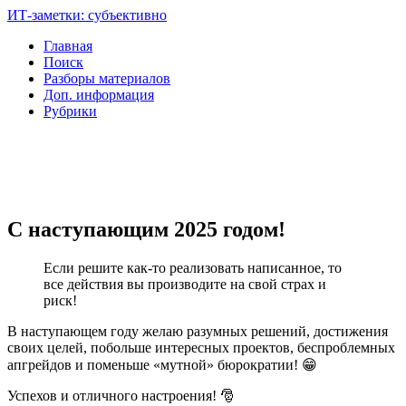
ИТ-заметки: субъективно
Главная
Поиск
Разборы материалов
Доп. информация
Рубрики
С наступающим 2025 годом!
Если решите как-то реализовать написанное, то
все действия вы производите на свой страх и
риск!
В наступающем году желаю разумных решений, достижения
своих целей, побольше интересных проектов, беспроблемных
апгрейдов и поменьше «мутной» бюрократии! 😁
Успехов и отличного настроения! 🎅