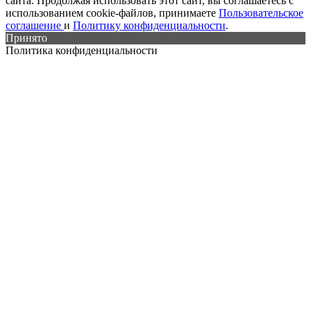
сайта. Продолжая использовать этот сайт, вы соглашаетесь с
использованием cookie-файлов, принимаете
Пользовательское
соглашение
и
Политику конфиденциальности
.
Принято
Политика конфиденциальности