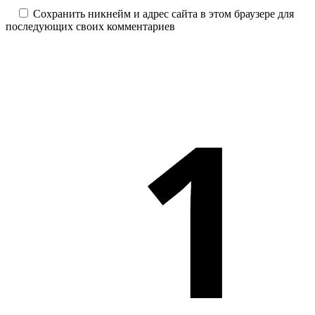
Сохранить никнейм и адрес сайта в этом браузере для
последующих своих комментариев