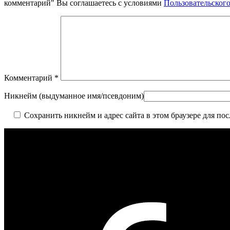
комментарий" Вы соглашаетесь с условиями
Пользовательског
Комментарий
*
Никнейм (выдуманное имя/псевдоним)
Сохранить никнейм и адрес сайта в этом браузере для п