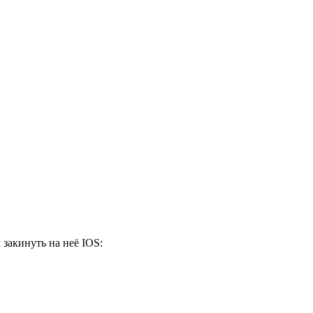
 закинуть на неё IOS: