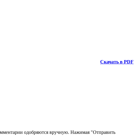
Скачать в PDF
 Комментарии одобряются вручную. Нажимая "Отправить