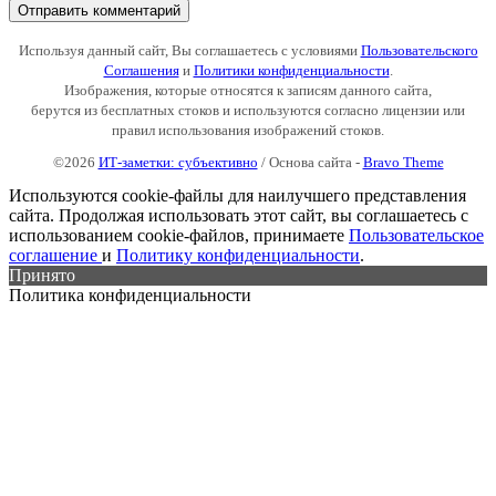
Используя данный сайт, Вы соглашаетесь с условиями
Пользовательского
Соглашения
и
Политики конфиденциальности
.
Изображения, которые относятся к записям данного сайта,
берутся из бесплатных стоков и используются согласно лицензии или
правил использования изображений стоков.
©2026
ИТ-заметки: субъективно
/ Основа сайта -
Bravo Theme
Используются cookie-файлы для наилучшего представления
сайта. Продолжая использовать этот сайт, вы соглашаетесь с
использованием cookie-файлов, принимаете
Пользовательское
соглашение
и
Политику конфиденциальности
.
Принято
Политика конфиденциальности