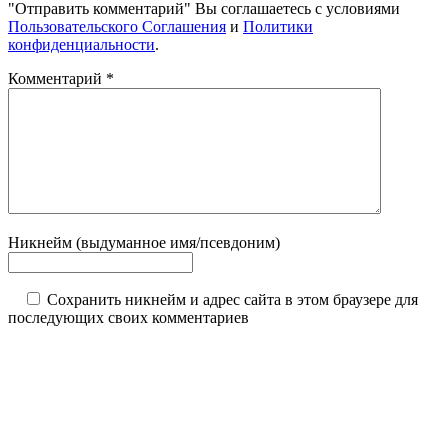
"Отправить комментарий" Вы соглашаетесь с условиями
Пользовательского Соглашения
и
Политики
конфиденциальности
.
Комментарий
*
Никнейм (выдуманное имя/псевдоним)
Сохранить никнейм и адрес сайта в этом браузере для
последующих своих комментариев