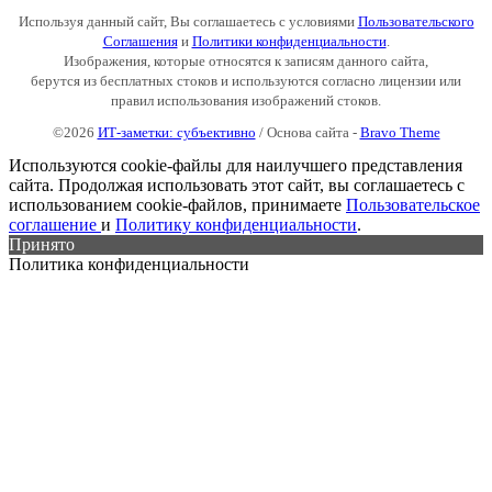
Используя данный сайт, Вы соглашаетесь с условиями
Пользовательского
Соглашения
и
Политики конфиденциальности
.
Изображения, которые относятся к записям данного сайта,
берутся из бесплатных стоков и используются согласно лицензии или
правил использования изображений стоков.
©2026
ИТ-заметки: субъективно
/ Основа сайта -
Bravo Theme
Используются cookie-файлы для наилучшего представления
сайта. Продолжая использовать этот сайт, вы соглашаетесь с
использованием cookie-файлов, принимаете
Пользовательское
соглашение
и
Политику конфиденциальности
.
Принято
Политика конфиденциальности