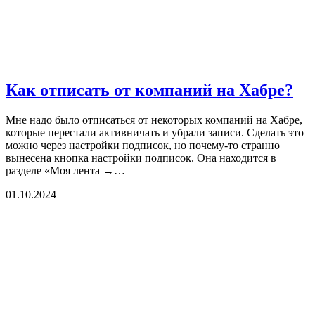
Как отписать от компаний на Хабре?
Мне надо было отписаться от некоторых компаний на Хабре,
которые перестали активничать и убрали записи. Сделать это
можно через настройки подписок, но почему-то странно
вынесена кнопка настройки подписок. Она находится в
разделе «Моя лента →…
01.10.2024