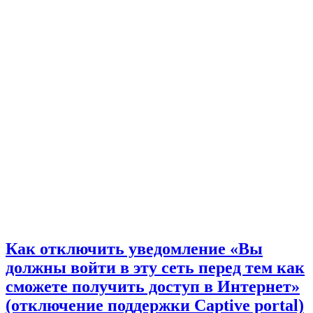
Как отключить уведомление «Вы
должны войти в эту сеть перед тем как
сможете получить доступ в Интернет»
(отключение поддержки Captive portal)