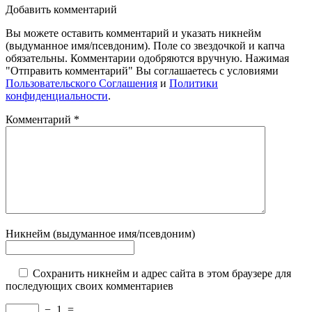
Добавить комментарий
Вы можете оставить комментарий и указать никнейм
(выдуманное имя/псевдоним). Поле со звездочкой и капча
обязательны. Комментарии одобряются вручную. Нажимая
"Отправить комментарий" Вы соглашаетесь с условиями
Пользовательского Соглашения
и
Политики
конфиденциальности
.
Комментарий
*
Никнейм (выдуманное имя/псевдоним)
Сохранить никнейм и адрес сайта в этом браузере для
последующих своих комментариев
−
1
=