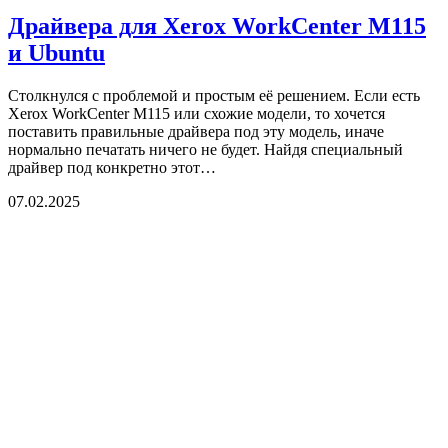
Драйвера для Xerox WorkCenter M115
и Ubuntu
Столкнулся с проблемой и простым её решением. Если есть
Xerox WorkCenter M115 или схожие модели, то хочется
поставить правильные драйвера под эту модель, иначе
нормально печатать ничего не будет. Найдя специальный
драйвер под конкретно этот…
07.02.2025