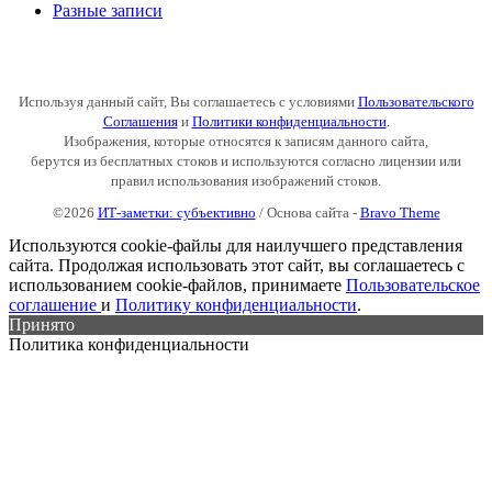
Разные записи
Используя данный сайт, Вы соглашаетесь с условиями
Пользовательского
Соглашения
и
Политики конфиденциальности
.
Изображения, которые относятся к записям данного сайта,
берутся из бесплатных стоков и используются согласно лицензии или
правил использования изображений стоков.
©2026
ИТ-заметки: субъективно
/ Основа сайта -
Bravo Theme
Используются cookie-файлы для наилучшего представления
сайта. Продолжая использовать этот сайт, вы соглашаетесь с
использованием cookie-файлов, принимаете
Пользовательское
соглашение
и
Политику конфиденциальности
.
Принято
Политика конфиденциальности