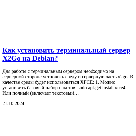
Как установить терминальный сервер
X2Go на Debian?
Для работы с терминальным сервером необходимо на
серверной стороне устновить среду и серверную часть x2go. В
качестве среды будет использоваться XFCE: 1. Можно
установить базовый набор пакетов: sudo apt-get install xfce4
Или полный (включает текстовый…
21.10.2024