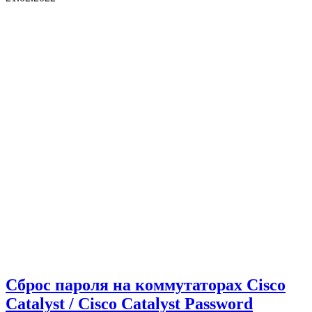
Сброс пароля на коммутаторах Cisco
Catalyst / Cisco Catalyst Password