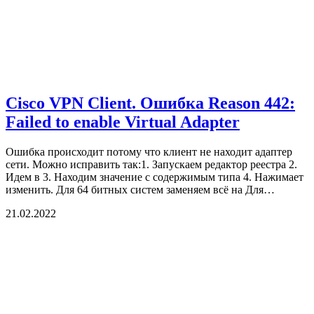
Cisco VPN Client. Ошибка Reason 442:
Failed to enable Virtual Adapter
Ошибка происходит потому что клиент не находит адаптер
сети. Можно исправить так:1. Запускаем редактор реестра 2.
Идем в 3. Находим значение с содержимым типа 4. Нажимает
изменить. Для 64 битных систем заменяем всё на Для…
21.02.2022