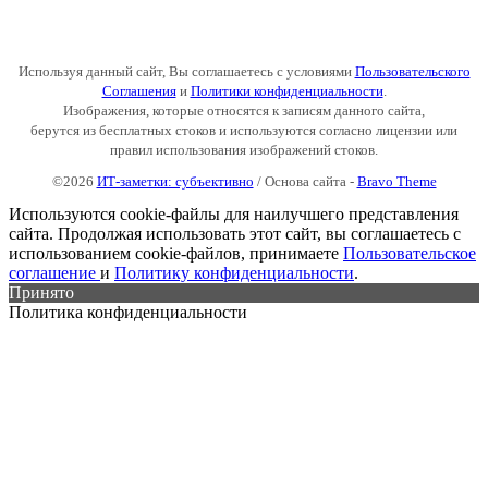
Используя данный сайт, Вы соглашаетесь с условиями
Пользовательского
Соглашения
и
Политики конфиденциальности
.
Изображения, которые относятся к записям данного сайта,
берутся из бесплатных стоков и используются согласно лицензии или
правил использования изображений стоков.
©2026
ИТ-заметки: субъективно
/ Основа сайта -
Bravo Theme
Используются cookie-файлы для наилучшего представления
сайта. Продолжая использовать этот сайт, вы соглашаетесь с
использованием cookie-файлов, принимаете
Пользовательское
соглашение
и
Политику конфиденциальности
.
Принято
Политика конфиденциальности