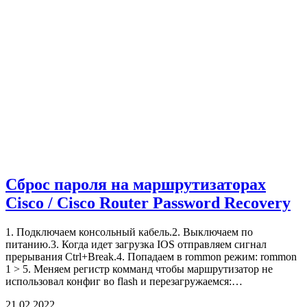
Сброс пароля на маршрутизаторах
Cisco / Cisco Router Password Recovery
1. Подключаем консольный кабель.2. Выключаем по
питанию.3. Когда идет загрузка IOS отправляем сигнал
прерывания Ctrl+Break.4. Попадаем в rommon режим: rommon
1 > 5. Меняем регистр комманд чтобы маршрутизатор не
использовал конфиг во flash и перезагружаемся:…
21.02.2022