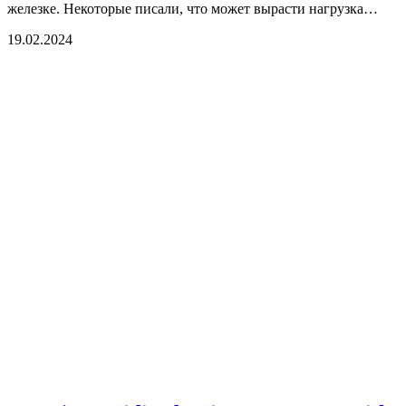
железке. Некоторые писали, что может вырасти нагрузка…
19.02.2024